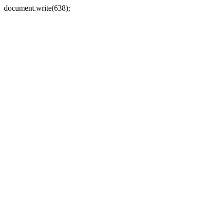
document.write(638);