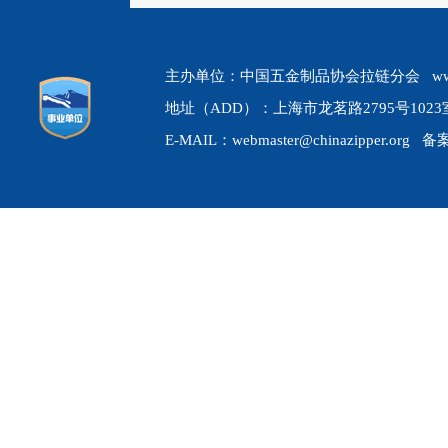
主办单位：中国五金制品协会拉链分会 www.chin
地址（ADD）：上海市龙茗路2795号1023室 
E-MAIL：webmaster@chinazipper.org 