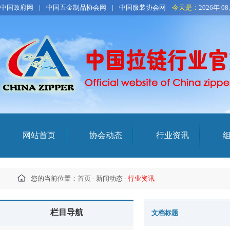
中国政府网
|
中国五金制品协会网
|
中国服装协会网
今天是：
2026年 0
网站首页
协会动态
行业资讯
您的当前位置：
首页
- 新闻动态 -
行业资讯
栏目导航
文档标题