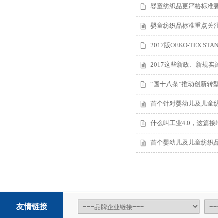
婴童纺织品更严格标准要
婴童纺织品标准重点关
2017版OEKO-TEX S
2017这些新政、新规
“国十八条”推动创新转
首个针对婴幼儿及儿童
什么叫工业4.0，这篇
首个婴幼儿及儿童纺织
友情链接