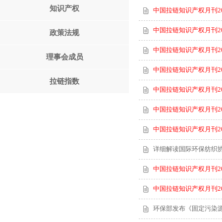
知识产权
中国拉链知识产权月刊2
中国拉链知识产权月刊2
政策法规
中国拉链知识产权月刊2
理事会成员
中国拉链知识产权月刊2
拉链指数
中国拉链知识产权月刊2
中国拉链知识产权月刊2
中国拉链知识产权月刊2
详细解读国际环保纺织协
中国拉链知识产权月刊2
中国拉链知识产权月刊2
环保部发布《固定污染源