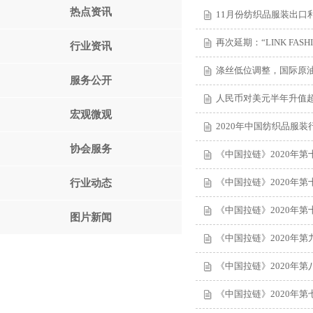
热点资讯
11月份纺织品服装出口
再次延期：“LINK FA
行业资讯
涤丝低位调整，国际原
服务公开
人民币对美元半年升值
宏观微观
2020年中国纺织品服
协会服务
《中国拉链》2020年第
《中国拉链》2020年第
行业动态
《中国拉链》2020年第
图片新闻
《中国拉链》2020年第
《中国拉链》2020年第
《中国拉链》2020年第