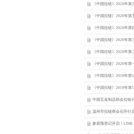
《中国拉链》2020年第
《中国拉链》2020年第
《中国拉链》2020年第
《中国拉链》2020年第
《中国拉链》2020年第
《中国拉链》2020年第
《中国拉链》2019年第1
《中国拉链》2019年第1
中国五金制品协会拉链
温州市拉链商会召开行
参观预登记开启！LINK 