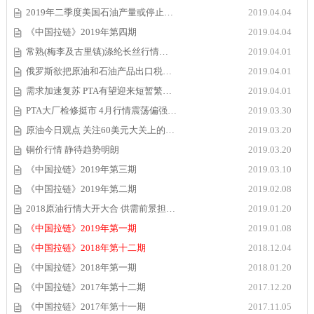
2019年二季度美国石油产量或停止…
2019.04.04
《中国拉链》2019年第四期
2019.04.04
常熟(梅李及古里镇)涤纶长丝行情…
2019.04.01
俄罗斯欲把原油和石油产品出口税…
2019.04.01
需求加速复苏 PTA有望迎来短暂繁…
2019.04.01
PTA大厂检修挺市 4月行情震荡偏强…
2019.03.30
原油今日观点 关注60美元大关上的…
2019.03.20
铜价行情 静待趋势明朗
2019.03.20
《中国拉链》2019年第三期
2019.03.10
《中国拉链》2019年第二期
2019.02.08
2018原油行情大开大合 供需前景担…
2019.01.20
《中国拉链》2019年第一期
2019.01.08
《中国拉链》2018年第十二期
2018.12.04
《中国拉链》2018年第一期
2018.01.20
《中国拉链》2017年第十二期
2017.12.20
《中国拉链》2017年第十一期
2017.11.05