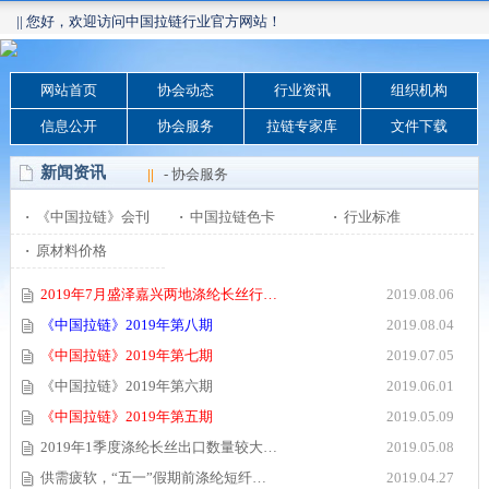
|| 您好，欢迎访问中国拉链行业官方网站！
网站首页
协会动态
行业资讯
组织机构
信息公开
协会服务
拉链专家库
文件下载
新闻资讯
||
- 协会服务
·
《中国拉链》会刊
·
中国拉链色卡
·
行业标准
·
原材料价格
2019年7月盛泽嘉兴两地涤纶长丝行…
2019.08.06
《中国拉链》2019年第八期
2019.08.04
《中国拉链》2019年第七期
2019.07.05
《中国拉链》2019年第六期
2019.06.01
《中国拉链》2019年第五期
2019.05.09
2019年1季度涤纶长丝出口数量较大…
2019.05.08
供需疲软，“五一”假期前涤纶短纤…
2019.04.27