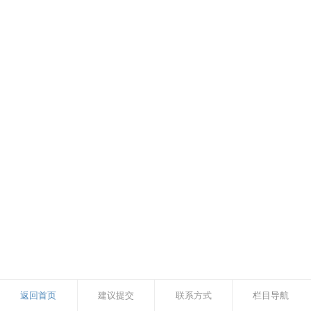
返回首页
建议提交
联系方式
栏目导航