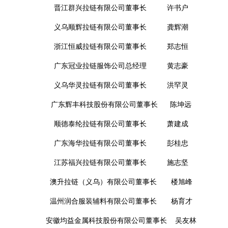
晋江群兴拉链有限公司董事长 许书户
义乌顺辉拉链有限公司董事长 龚辉潮
浙江恒威拉链有限公司董事长 郑志恒
广东冠业拉链服饰公司总经理 黄志豪
义乌华灵拉链有限公司董事长 洪罕灵
广东辉丰科技股份有限公司董事长 陈坤远
顺德泰纶拉链有限公司董事长 萧建成
广东海华拉链有限公司董事长 彭桂忠
江苏福兴拉链有限公司董事长 施志坚
澳升拉链（义乌）有限公司董事长 楼旭峰
温州润合服装辅料有限公司董事长 杨育才
安徽均益金属科技股份有限公司董事长
吴友林