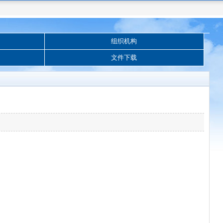
组织机构
文件下载