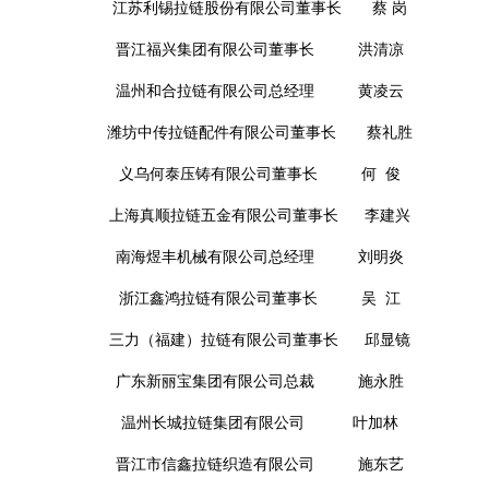
江苏利锡拉链股份有限公司董事长 蔡 岗
晋江福兴集团有限公司董事长 洪清凉
温州和合拉链有限公司总经理 黄凌云
潍坊中传拉链配件有限公司董事长 蔡礼胜
义乌何泰压铸有限公司董事长 何 俊
上海真顺拉链五金有限公司董事长 李建兴
南海煜丰机械有限公司总经理 刘明炎
浙江鑫鸿拉链有限公司董事长 吴 江
三力（福建）拉链有限公司董事长 邱显镜
广东新丽宝集团有限公司总裁 施永胜
温州长城拉链集团有限公司 叶加林
晋江市信鑫拉链织造有限公司 施东艺