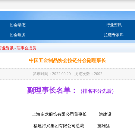
协会动态
行业资讯
协会服务
拉链专家库
行业资讯
-
理事会成员
中国五金制品协会拉链分会副理事长
发布时间：2022.09.20 浏览次数：
2002
副理事长名单：
（排名不分先后）
上海东龙服饰有限公司董事长 洪建设
福建浔兴集团有限公司总裁 施雄猛