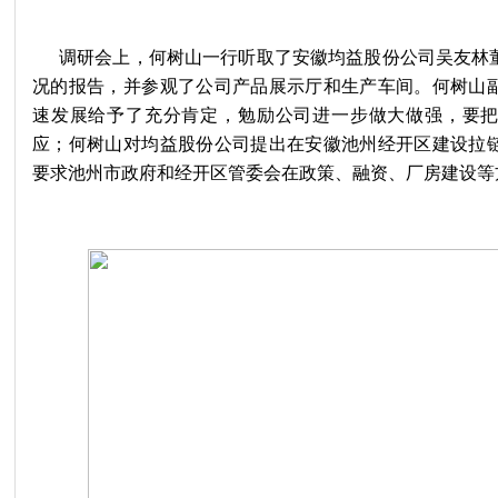
调研会上，何树山一行听取了安徽均益股份公司吴友林
况的报告，并参观了公司产品展示厅和生产车间。何树山
速发展给予了充分肯定，勉励公司进一步做大做强，要
应；何树山对均益股份公司提出在安徽池州经开区建设拉
要求池州市政府和经开区管委会在政策、融资、厂房建设等