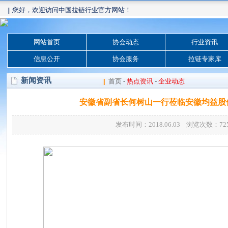
|| 您好，欢迎访问中国拉链行业官方网站！
网站首页
协会动态
行业资讯
信息公开
协会服务
拉链专家库
新闻资讯
||
首页
-
热点资讯
-
企业动态
安徽省副省长何树山一行莅临安徽均益股
发布时间：2018.06.03 浏览次数：
72