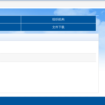
组织机构
文件下载