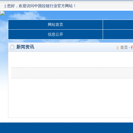
|| 您好，欢迎访问中国拉链行业官方网站！
网站首页
信息公开
新闻资讯
||
首页
-