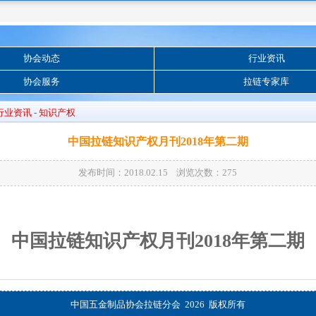
协会动态
行业资讯
协会服务
拉链专家库
行业资讯
-
知识产权
中国拉链知识产权月刊2018年第二期
发布时间：2018.02.15 浏览次数：
275
中国拉链知识产权月刊2018年第二期
中国五金制品协会拉链分会 2026 版权所有