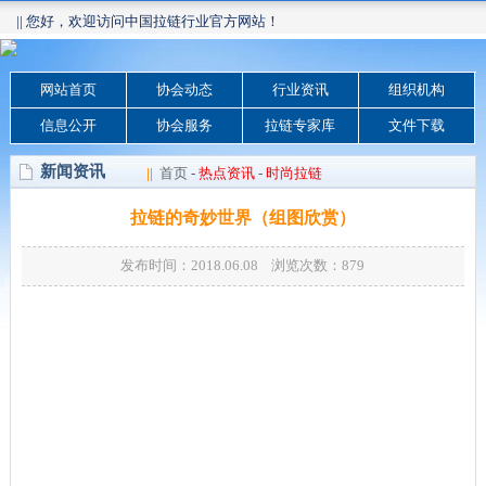
|| 您好，欢迎访问中国拉链行业官方网站！
网站首页
协会动态
行业资讯
组织机构
信息公开
协会服务
拉链专家库
文件下载
新闻资讯
||
首页
-
热点资讯
-
时尚拉链
拉链的奇妙世界（组图欣赏）
发布时间：2018.06.08 浏览次数：
879