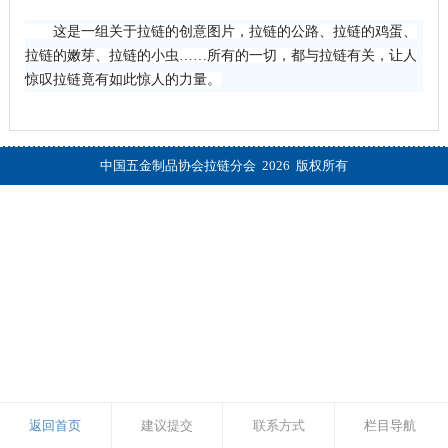
这是一组关于拉链的创意图片，拉链的公路、拉链的鸡蛋、
拉链的嫩芽、拉链的小虫……所有的一切，都与拉链有关，让人
惊叹拉链竟有如此惊人的力量。
中国五金制品协会拉链分会 2026 版权所有
返回首页
建议提交
联系方式
栏目导航