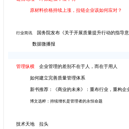
原材料价格持续上涨，拉链企业该如何应对？
国务院发布《关于开展质量提升行动的指导意
行业简讯
数据微播报
管理纵横
企业管理的差别不在于人，而在于用人
如何建立完善质量管理体系
新书推荐：《商业的未来》：重布行业，重构企
博文选粹：持续增长是管理者的永恒命题
技术天地
拉头