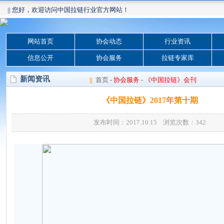
|| 您好，欢迎访问中国拉链行业官方网站！
网站首页
协会动态
行业资讯
信息公开
协会服务
拉链专家库
新闻资讯
||
首页
-
协会服务
-
《中国拉链》会刊
《中国拉链》2017年第十期
发布时间：2017.10.15 浏览次数：
342