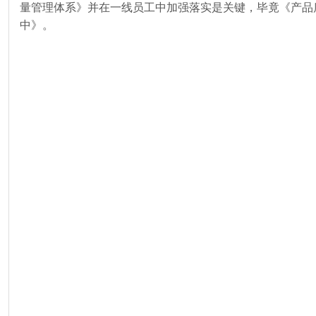
量管理体系》并在一线员工中加强落实是关键，毕竟《产品
中》。