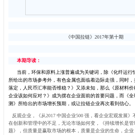
《中国拉链》
2017
年第十期
本期导读：
当前，环保和原料上涨普遍成为关键词，除《化纤运行
所给出的市场参考外，有色金属也面临着边际走强，同时，
落定，人民币汇率能否维稳？》又添未知，那么《原材料价
企业该如何应对？》成为摆在企业面前的首要问题，而《全
测》所给出的市场增长预期，或让拉链企业再次看到信心。
反观企业，《从2017 中国企业500 强，看企业宏观发展
在创新和管理中的不足，无论市场如何变，《持续增长是管
题》，但质量是赢取市场的根本，质量是企业的生命，企业