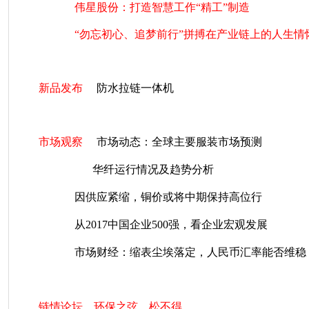
伟星股份：打造智慧工作“精工”制造
“勿忘初心、追梦前行”拼搏在产业链上的人生情
新品发布
防水拉链一体机
市场观察
市场动态：全球主要服装市场预测
华纤运行情况及趋势分析
因供应紧缩，铜价或将中期保持高位行
从2017中国企业500强，看企业宏观发展
市场财经：缩表尘埃落定，人民币汇率能否维稳
链情论坛
环保之弦，松不得