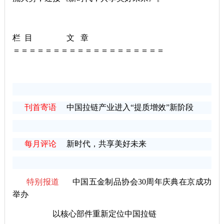
栏
目
文
章
＝＝＝＝＝＝＝＝＝＝＝＝＝＝＝＝＝＝＝
刊首寄语
中国拉链产业进入“提质增效”新阶段
每月评论
新时代，共享美好未来
特别报道
中国五金制品协会30周年庆典在京成功
举办
以核心部件重新定位中国拉链