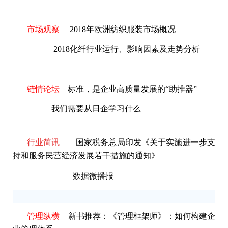
市场观察
2018年欧洲纺织服装市场概况
2018化纤行业运行、影响因素及走势分析
链情论坛
标准，是企业高质量发展的“助推器”
我们需要从日企学习什么
国家税务总局印发《关于实施进一步支
行业简讯
持和服务民营经济发展若干措施的通知》
数据微播报
管理纵横
新书推荐：
《管理框架师》：如何构建企