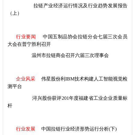
拉链产业经济运行情况及行业趋势发展报告
（上）
行业要闻
中国五制品协会拉链分会七届三次会员
大会在普宁胜利召开
温州市拉链商会召开六届三次理事会
企业风采
伟星股份利IBM技术构建人工智能视觉检
测平台
浔兴股份获评201年度福建省工业企业质量标
杆
行业发展
中国拉链行业经济形势运行分析(下)