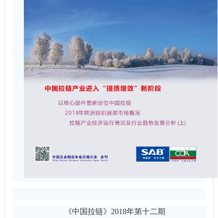
《中国拉链》
2018
年第十二期