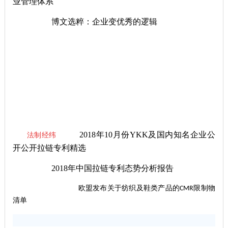
业管理体系
博文选粹：企业变优秀的逻辑
2018年10
月份YKK及国内知名企业公
法制经纬
开公开拉链专利精选
2018年中国拉链专利态势分析报告
欧盟发布关于纺织及鞋类产品的CMR限制物
清单