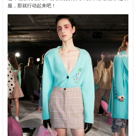
服，那就行动起来吧！