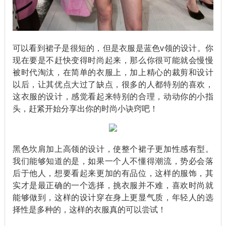
可以看到裙子是很短的，但是衣服是蓝色v领的设计。你
现在要是不赶快变得时尚起来，那么你很可能就会慢慢
被时代淘汰，在简单的衣服上，加上精心的裁剪和设计
以后，让其优点大过了缺点，很多的人都特别的喜欢，
这衣服的设计，感觉看起来特别的合理，动动你的小指
头，赶紧开始分享出你的时尚小诀窍吧！
黑色坎肩加上高领的设计，使整个裙子更加性感有型。
我们能够知道的是，如果一个人不懂得潮流，势必会落
后于他人，想要看起来更加的有品位，这样的服饰，其
实才是最正确的一个选择，挑衣服并不难，喜欢时尚就
能够做到，这样的设计穿在身上更显气质，年轻人的选
择性是多种的，这样的衣服真的可以尝试！