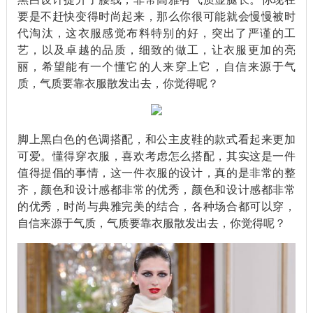
要是不赶快变得时尚起来，那么你很可能就会慢慢被时
代淘汰，这衣服感觉布料特别的好，突出了严谨的工
艺，以及卓越的品质，细致的做工，让衣服更加的亮
丽，希望能有一个懂它的人来穿上它，自信来源于气
质，气质要靠衣服散发出去，你觉得呢？
脚上黑白色的色调搭配，和公主皮鞋的款式看起来更加
可爱。懂得穿衣服，喜欢考虑怎么搭配，其实这是一件
值得提倡的事情，这一件衣服的设计，真的是非常的整
齐，颜色和设计感都非常的优秀，颜色和设计感都非常
的优秀，时尚与典雅完美的结合，各种场合都可以穿，
自信来源于气质，气质要靠衣服散发出去，你觉得呢？