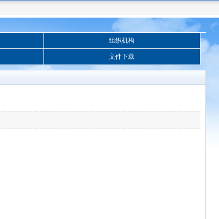
组织机构
文件下载