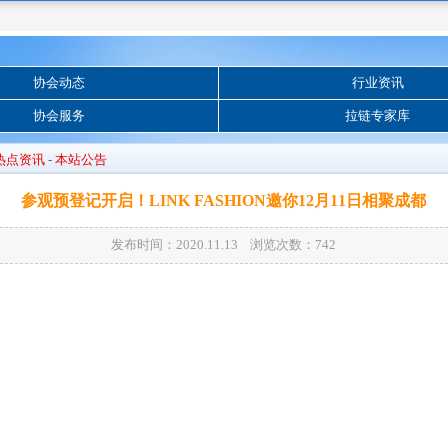
协会动态
行业资讯
协会服务
拉链专家库
热点资讯
-
本站公告
参观预登记开启！LINK FASHION邀你12月11日相聚成都
发布时间：2020.11.13 浏览次数：
742