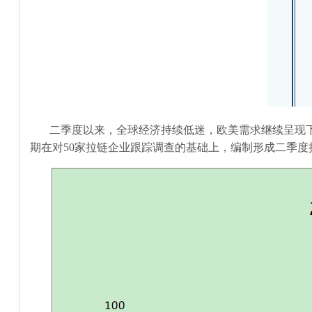
二季度以来，全球经济持续低迷，欧美需求继续呈现
期在对
50
家拉链企业跟踪调查的基础上，编制形成二季度