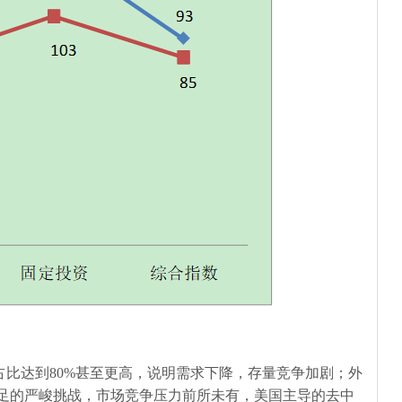
占比达到
80%
甚至更高，说明需求下降，存量竞争加剧；外
足的严峻挑战，市场竞争压力前所未有，美国主导的去中