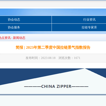
协会动态
行业资讯
协会服务
拉链专家库
热点资讯
-
新闻动态
简报 | 2023年第二季度中国拉链景气指数报告
发布时间：2023.08.18 浏览次数：
1671