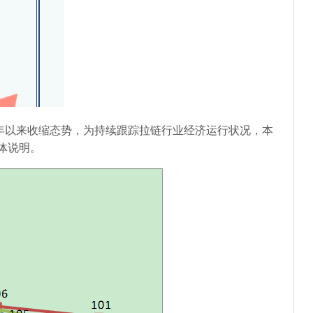
年以来收缩态势，为持续跟踪拉链行业经济运行状况，本
体说明。