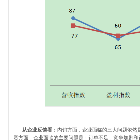
从企业反馈看：
内销方面，企业面临的三大问题依然
贸方面，企业面临的主要问题是：订单不足，竞争加剧和