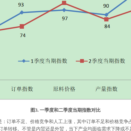
图
3.
一季度和二季度当期指数对比
是：订单不足、价格竞争和人工上涨，其中订单不足和价格竞争
订单转移。不管是内贸还是外贸，当下产业均面临需求下降或不