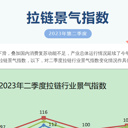
下滑，叠加国内消费复苏动能不足，产业总体运行情况延续了今
拉链景气指数，以下，对二季度拉链行业景气指数变化情况作具