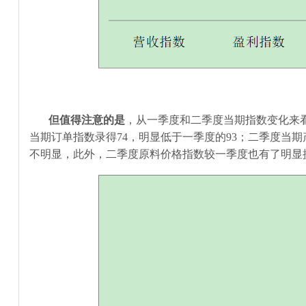
但值得注意的是
，从一季度和二季度当期指数变化来
当期订单指数录得
74
，明显低于一季度的
93
；二季度当期
不明显，此外，二季度原料价格指数较一季度也有了明显