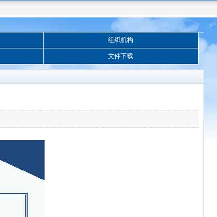
组织机构
文件下载