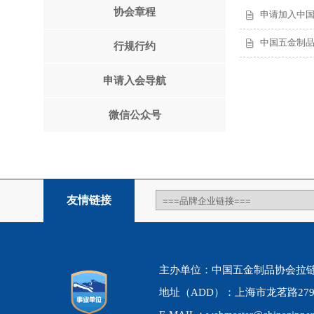
协会章程
申请加入中
中国五金制
行规行约
申请入会导航
微信公众号
友情链接
主办单位：中国五金制品协会拉链分会 ww
地址（ADD）：上海市龙茗路2795号1