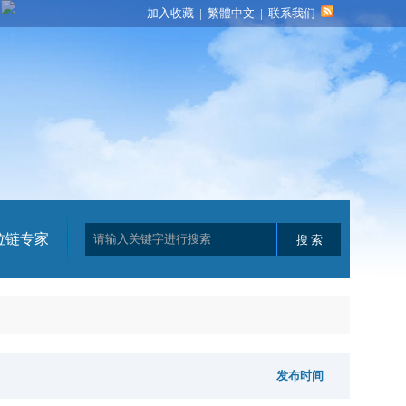
加入收藏
|
繁體中文
|
联系我们
拉链专家
发布时间