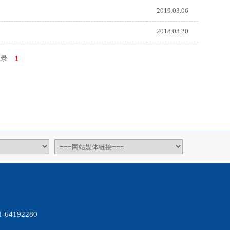
2019.03.06
2018.03.20
记录
1
4192280