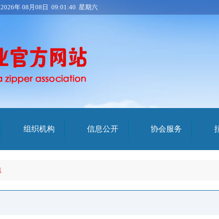
：
2026年 08月08日 09:01:40 星期六
组织机构
信息公开
协会服务
航