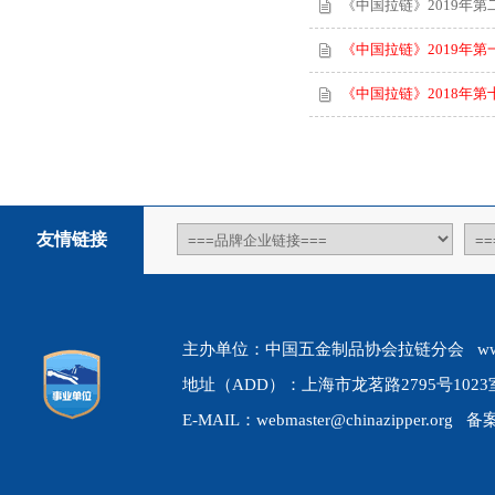
《中国拉链》2019年第
《中国拉链》2019年第
《中国拉链》2018年第
友情链接
主办单位：中国五金制品协会拉链分会 www.chin
地址（ADD）：上海市龙茗路2795号1023室 
E-MAIL：webmaster@chinazipper.org 