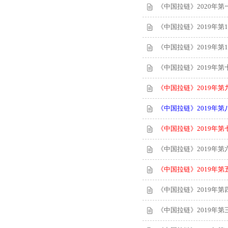
《中国拉链》2020年第
《中国拉链》2019年第1
《中国拉链》2019年第1
《中国拉链》2019年第
《中国拉链》2019年第
《中国拉链》2019年第
《中国拉链》2019年第
《中国拉链》2019年第
《中国拉链》2019年第
《中国拉链》2019年第
《中国拉链》2019年第