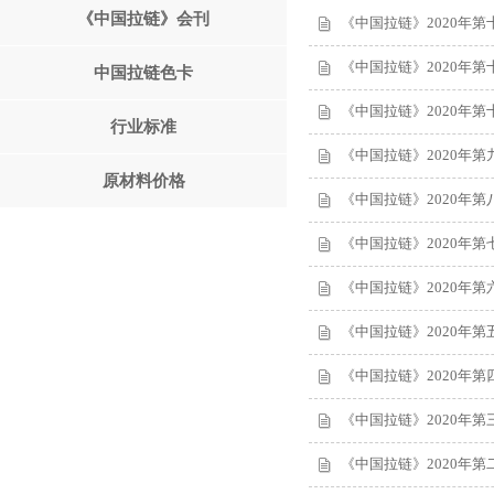
《中国拉链》会刊
《中国拉链》2020年第
《中国拉链》2020年第
中国拉链色卡
《中国拉链》2020年第
行业标准
《中国拉链》2020年第
原材料价格
《中国拉链》2020年第
《中国拉链》2020年第
《中国拉链》2020年第
《中国拉链》2020年第
《中国拉链》2020年第
《中国拉链》2020年第
《中国拉链》2020年第