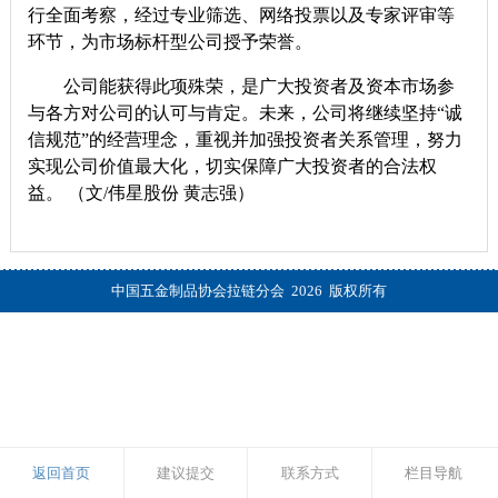
行全面考察，经过专业筛选、网络投票以及专家评审等
环节，为市场标杆型公司授予荣誉。
公司能获得此项殊荣，是广大投资者及资本市场参
与各方对公司的认可与肯定。未来，公司将继续坚持“诚
信规范”的经营理念，重视并加强投资者关系管理，努力
实现公司价值最大化，切实保障广大投资者的合法权
益。 （文
/
伟星股份 黄志强）
中国五金制品协会拉链分会 2026 版权所有
返回首页
建议提交
联系方式
栏目导航