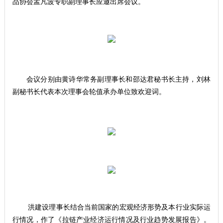
品协会孟凡波专职副理事长应邀出席会议。
会议分别由黄诗华常务副理事长和邵达君秘书长主持，刘林
副秘书长代表本次理事会轮值承办单位致欢迎词。
洪建设理事长结合当前国家的宏观经济形势及本行业实际运
行情况，作了《拉链产业经济运行情况及行业趋势发展报告》。