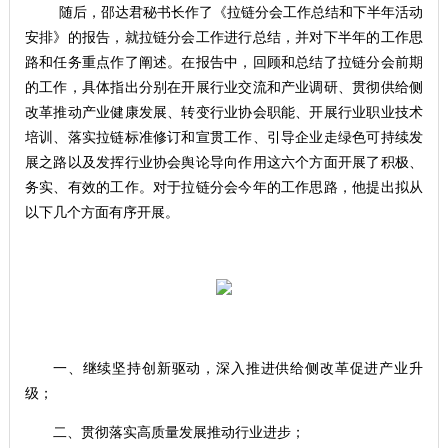
随后，邵达君秘书长作了《拉链分会工作总结和下半年活动
安排》的报告，就拉链分会工作进行总结，并对下半年的工作思
路和任务重点作了阐述。在报告中，回顾和总结了拉链分会前期
的工作，具体指出分别在开展行业交流和产业调研、贯彻供给侧
改革推动产业健康发展、转变行业协会职能、开展行业职业技术
培训、落实拉链标准修订和宣贯工作、引导企业走绿色可持续发
展之路以及发挥行业协会舆论导向作用这六个方面开展了积极、
务实、有效的工作。对于拉链分会今年的工作思路，他提出拟从
以下几个方面有序开展。
一、继续坚持创新驱动，深入推进供给侧改革促进产业升
级；
二、贯彻落实高质量发展推动行业进步；