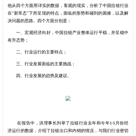
他从四个方面用详实的数据，客观的现实，分析了中国拉链行业
在“新常态”下所呈现的特点，面临的形势和碰到的困难，以及解
决问题的思路。四个方面分别是：
一、宏观经济向好，中国拉链产业整体运行平稳，并呈稳中
有升态势；
二、行业运行的主要特点；
三、行业发展面临的主要挑战；
四、行业发展的趋势及建议。
在报告中，洪理事长列举了拉链行业去年和今年
月份经
1-5
济运行的数据，介绍了拉链出口和内销的情况，与我们行业密切