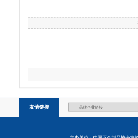
友情链接
主办单位：中国五金制品协会拉链分会 ww