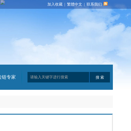
加入收藏
|
繁體中文
|
联系我们
拉链专家