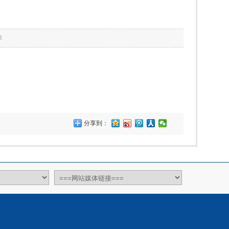
3
分享到：