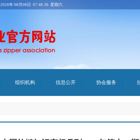
：
2026年 08月08日 07:48:36 星期六
组织机构
信息公开
协会服务