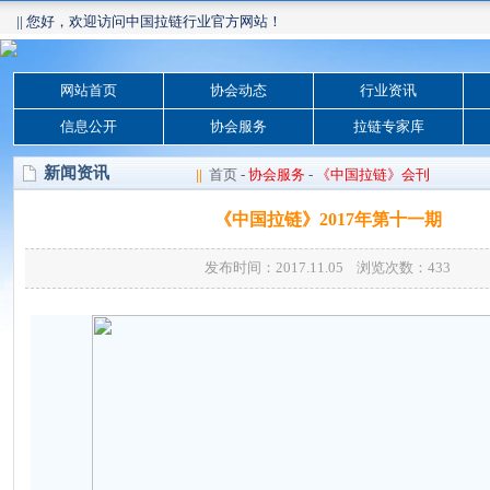
|| 您好，欢迎访问中国拉链行业官方网站！
网站首页
协会动态
行业资讯
信息公开
协会服务
拉链专家库
新闻资讯
||
首页
-
协会服务
-
《中国拉链》会刊
《中国拉链》2017年第十一期
发布时间：2017.11.05 浏览次数：
433