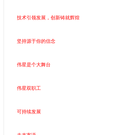
技术引领发展，创新铸就辉煌
坚持源于你的信念
伟星是个大舞台
伟星双职工
可持续发展