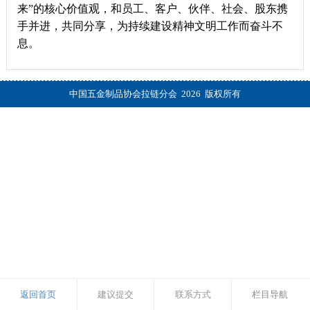
来”的核心价值观，和员工、客户、伙伴、社会、股东携
手并进，共同分享，为持续建设精神文明工作而奋斗不
息。
中国五金制品协会拉链分会 2026 版权所有
返回首页
建议提交
联系方式
栏目导航