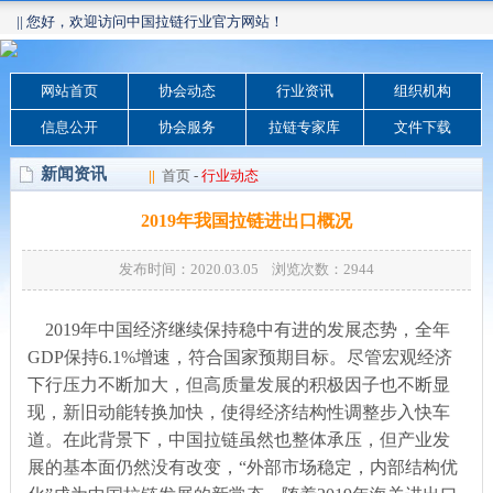
|| 您好，欢迎访问中国拉链行业官方网站！
网站首页
协会动态
行业资讯
组织机构
信息公开
协会服务
拉链专家库
文件下载
新闻资讯
||
首页
-
行业动态
2019年我国拉链进出口概况
发布时间：2020.03.05 浏览次数：
2944
2019年中国经济继续保持稳中有进的发展态势，全年
GDP
保持
6.1%
增速，符合国家预期目标。尽管宏观经济
下行压力不断加大，但高质量发展的积极因子也不断显
现，新旧动能转换加快，使得经济结构性调整步入快车
道。在此背景下，中国拉链虽然也整体承压，但产业发
展的基本面仍然没有改变，“外部市场稳定，内部结构优