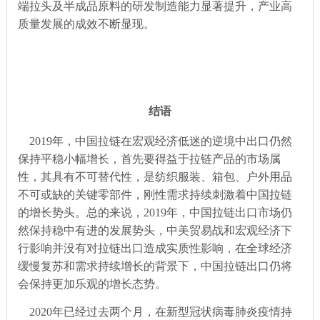
端拉头及半成品原料的研发制造能力显著提升，产业高
质量发展的成效不断显现。
结语
2019年，中国拉链在宏观经济低迷的逆境中出口仍然
保持平稳小幅增长，首先要得益于拉链产品的市场属
性，其具有不可替代性，是纺织服装、箱包、户外用品
不可或缺的关键零部件，刚性需求持续刺激着中国拉链
的增长势头。总的来说，
2019
年，中国拉链出口市场仍
然保持稳中有进的发展势头，中美贸易战和宏观经济下
行影响并没有对拉链出口造成实质性影响，在全球经济
缓慢复苏和需求持续增长的背景下，中国拉链出口仍将
会保持更加乐观的增长态势。
2020年已经过去两个月，在新型冠状病毒肺炎疫情持