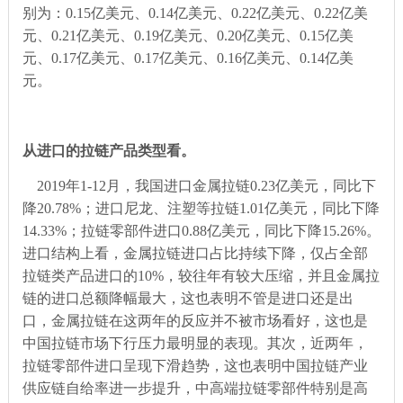
别为：
0.15
亿美元、
0.14
亿美元、
0.22
亿美元、
0.22
亿美
元、
0.21
亿美元、
0.19
亿美元、
0.20
亿美元、
0.15
亿美
元、
0.17
亿美元、
0.17
亿美元、
0.16
亿美元、
0.14
亿美
元。
从进口的拉链产品类型看。
2019年
1-12
月，我国进口金属拉链
0.23
亿美元，同比下
降
20.78%
；进口尼龙、注塑等拉链
1.01
亿美元，同比下降
14.33%
；拉链零部件进口
0.88
亿美元，同比下降
15.26%
。
进口结构上看，金属拉链进口占比持续下降，仅占全部
拉链类产品进口的
10%
，较往年有较大压缩，并且金属拉
链的进口总额降幅最大，这也表明不管是进口还是出
口，金属拉链在这两年的反应并不被市场看好，这也是
中国拉链市场下行压力最明显的表现。其次，近两年，
拉链零部件进口呈现下滑趋势，这也表明中国拉链产业
供应链自给率进一步提升，中高端拉链零部件特别是高