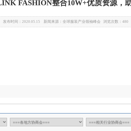
20LINK FASHION整合10W+优质资
发布时间：2020.05.15 新闻来源：全球服装产业领袖峰会 浏览次数：
480