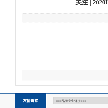
关注 | 20
友情链接