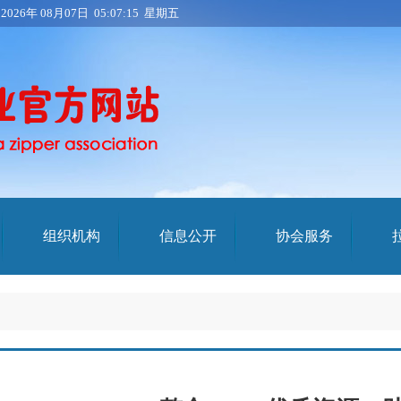
：
2026年 08月07日 05:07:15 星期五
组织机构
信息公开
协会服务