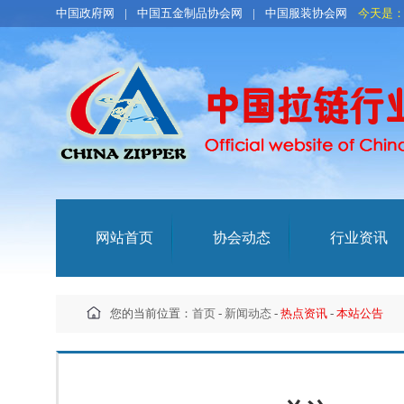
中国政府网
|
中国五金制品协会网
|
中国服装协会网
今天是
网站首页
协会动态
行业资讯
您的当前位置：
首页
-
新闻动态
-
热点资讯
-
本站公告