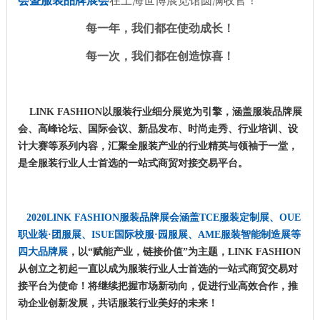
会暨服装品牌展会
在上海世博展览馆圆满收官！
每一年，我们都在使劲成长！
每一次，我们都在创造惊喜！
LINK FASHION以服装行业细分展览为引擎，涵盖服装品牌展
会、高峰论坛、国际会议、新品发布、时尚走秀、行业培训、设
计大赛等系列内容，汇聚全服装产业的行业精英与领袖于一堂，
是全服装行业人士首选的一站式商贸对接交易平台。
2020LINK FASHION服装品牌展会涵盖TCE服装定制展、OUE
职业装·团服展、ISUE国际校服·园服展、AME服装智能制造展等
四大品牌展
，以“赋能产业，链接价值”为主题，LINK FASHION
从创立之初起一直以成为服装行业人士首选的一站式商贸交易对
接平台为使命！将继续把握市场新动向，促进行业高效合作，推
动企业创新发展，共话服装行业美好的未来！