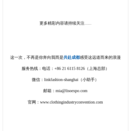
更多
精彩内容请持续关注......
这一次，不再是你奔向我
而是
共赴成都
感受这远道而来的浪漫
服务热线：电话：+86 21 6115 8126（上海总部）
微信：linkfashion-shanghai（小助手）
邮箱：mia@lisoexpo.com
官网：www.clothingindustryconvention.com