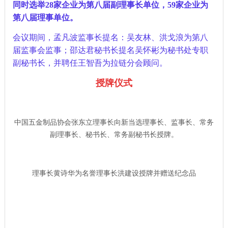
同时选举28家企业为第八届副理事长单位，59家企业为
第八届理事单位。
会议期间，孟凡波监事长提名：吴友林、洪戈浪为第八
届监事会监事；邵达君秘书长提名吴怀彬为秘书处专职
副秘书长，并聘任王智吾为拉链分会顾问。
授牌仪式
中国五金制品协会张东立理事长向新当选理事长、监事长、常务
副理事长、秘书长、常务副秘书长授牌。
理事长黄诗华为名誉理事长洪建设授牌并赠送纪念品