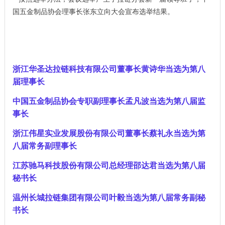
国五金制品协会理事长张东立向大会宣布选举结果。
浙江华圣达拉链科技有限公司董事长黄诗华当选为第八
届理事长
中国五金制品协会专职副理事长孟凡波当选为第八届监
事长
浙江伟星实业发展股份有限公司董事长蔡礼永当选为第
八届常务副理事长
江苏驰马科技股份有限公司总经理邵达君当选为第八届
秘书长
温州长城拉链集团有限公司叶毅当选为第八届常务副秘
书长