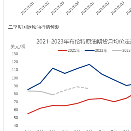
二季度国际原油行情预测：