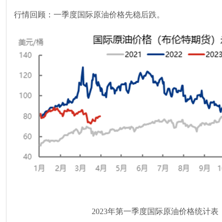
行情回顾：一季度国际原油价格先稳后跌。
2023年第一季度国际原油价格统计表