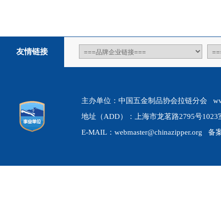
友情链接
主办单位：中国五金制品协会拉链分会 www.chin
地址（ADD）：上海市龙茗路2795号1023室 
E-MAIL：webmaster@chinazipper.org 