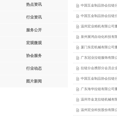
热点资讯
中国五金制品协会拉链
中国五金制品协会拉链
行业资讯
温州宏业精机有限公司董
服务公开
泉州展鸿自动化科技有限
宏观微观
厦门东宏机械有限公司董
协会服务
广东冠业拉链服饰有限
拉链分会携部分会员企
行业动态
中国五金制品协会拉链
图片新闻
广东海华拉链有限公司董
温州市金龙拉链机械有限
温州宏业科技股份有限