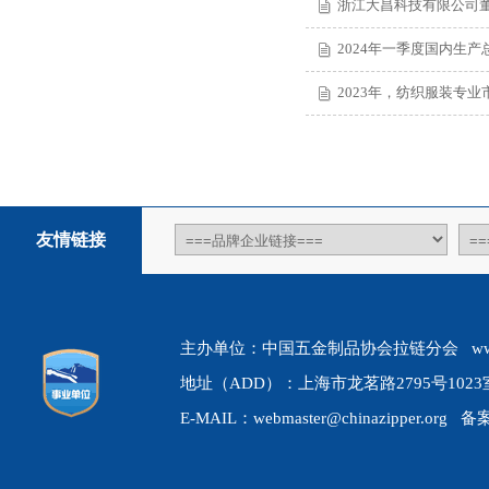
浙江大昌科技有限公司董
2024年一季度国内生产总
2023年，纺织服装专
友情链接
主办单位：中国五金制品协会拉链分会 www.chin
地址（ADD）：上海市龙茗路2795号1023室 
E-MAIL：webmaster@chinazipper.org 